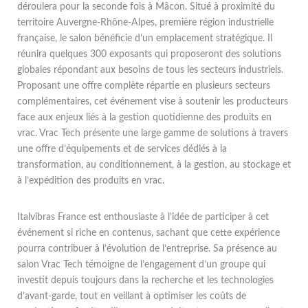
déroulera pour la seconde fois à Mâcon. Situé à proximité du
territoire Auvergne-Rhône-Alpes, première région industrielle
française, le salon bénéficie d’un emplacement stratégique. Il
réunira quelques 300 exposants qui proposeront des solutions
globales répondant aux besoins de tous les secteurs industriels.
Proposant une offre complète répartie en plusieurs secteurs
complémentaires, cet événement vise à soutenir les producteurs
face aux enjeux liés à la gestion quotidienne des produits en
vrac. Vrac Tech présente une large gamme de solutions à travers
une offre d’équipements et de services dédiés à la
transformation, au conditionnement, à la gestion, au stockage et
à l’expédition des produits en vrac.
Italvibras France est enthousiaste à l’idée de participer à cet
événement si riche en contenus, sachant que cette expérience
pourra contribuer à l’évolution de l’entreprise. Sa présence au
salon Vrac Tech témoigne de l’engagement d’un groupe qui
investit depuis toujours dans la recherche et les technologies
d’avant-garde, tout en veillant à optimiser les coûts de