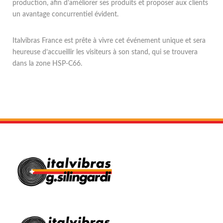
production, afin d’améliorer ses produits et proposer aux clients
un avantage concurrentiel évident.
Italvibras France est prête à vivre cet événement unique et sera
heureuse d’accueillir les visiteurs à son stand, qui se trouvera
dans la zone HSP-C66.