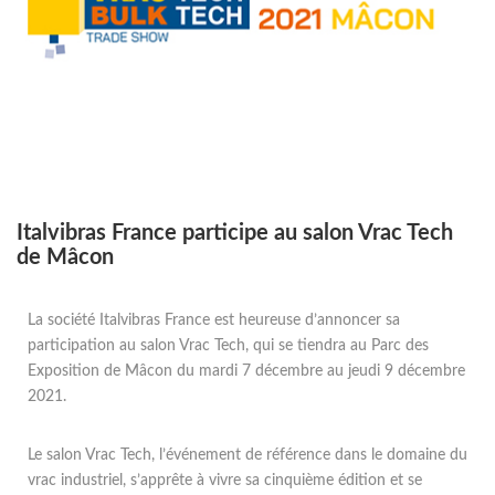
Italvibras France participe au salon Vrac Tech
de Mâcon
La société Italvibras France est heureuse d’annoncer sa
participation au salon Vrac Tech, qui se tiendra au Parc des
Exposition de Mâcon du mardi 7 décembre au jeudi 9 décembre
2021.
Le salon Vrac Tech, l’événement de référence dans le domaine du
vrac industriel, s’apprête à vivre sa cinquième édition et se