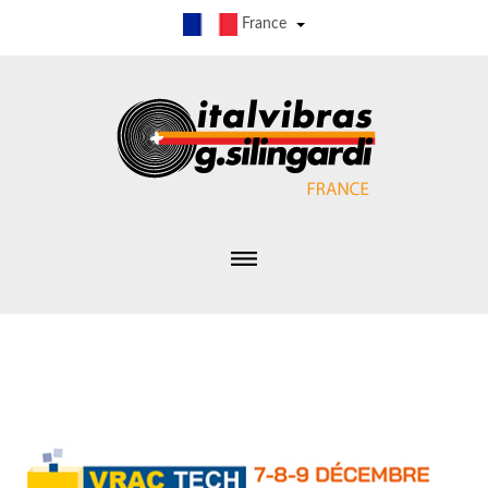
France